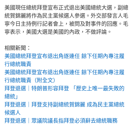
美國現任總統拜登宣布正式退出美國總統大選，副總
統賀錦麗將作為民主黨候選人參選。外交部發言人毛
寧今日主持例行記者會上，被問及對事件的回應。毛
寧表示，美國大選是美國的內政，不做評論。
相關新聞：
美國總統拜登宣布退出角逐連任 餘下任期內專注履
行總統職責
美國總統拜登宣布退出角逐連任 餘下任期內專注履
行總統職責（附全文）
拜登退選｜特朗普形容拜登 「歷史上唯一最失敗的
總統」
拜登退選｜拜登支持副總統賀錦麗 成為民主黨總統
候選人
拜登退選｜眾議院議長指拜登必須辭去總統職務