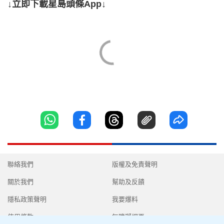
↓立即下載星島頭條App↓
聯絡我們
版權及免責聲明
關於我們
幫助及反饋
隱私政策聲明
我要爆料
使用條款
無障礙網頁