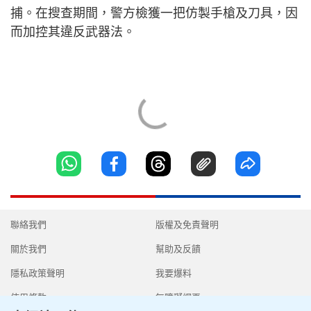
捕。在搜查期間，警方檢獲一把仿製手槍及刀具，因
而加控其違反武器法。
聯絡我們
版權及免責聲明
關於我們
幫助及反饋
隱私政策聲明
我要爆料
使用條款
無障礙網頁