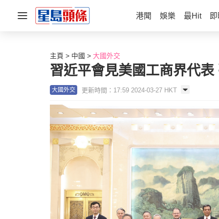
港聞
娛樂
最Hit
即
主頁
中國
大國外交
習近平會見美國工商界代表
更新時間：17:59 2024-03-27 HKT
大國外交