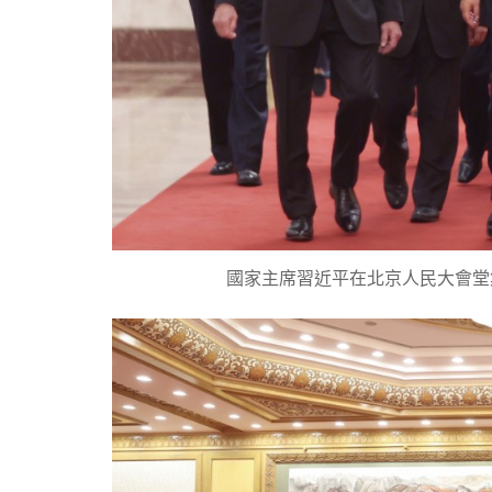
國家主席習近平在北京人民大會堂