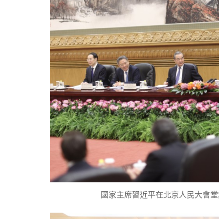
國家主席習近平在北京人民大會堂