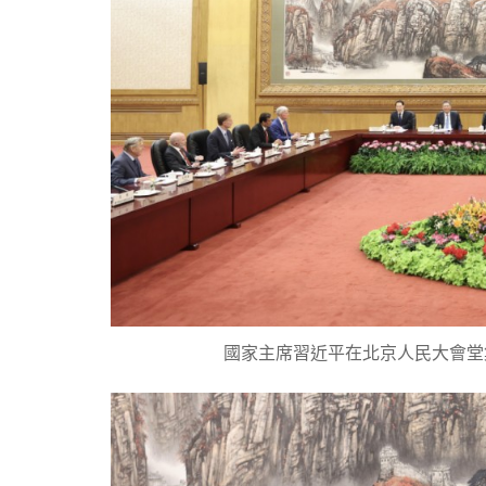
國家主席習近平在北京人民大會堂