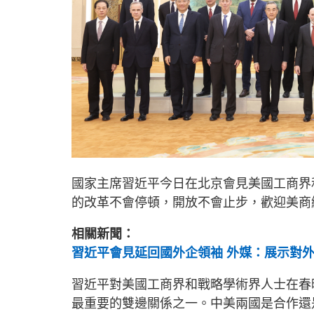
國家主席習近平今日在北京會見美國工商界
的改革不會停頓，開放不會止步，歡迎美商
相關新聞：
習近平會見延回國外企領袖 外媒：展示對
習近平對美國工商界和戰略學術界人士在春
最重要的雙邊關係之一。中美兩國是合作還