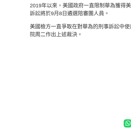
2019年以來，美國政府一直限制華為獲
訴訟將於9月8日遴選陪審團人員。
美國檢方一直爭取在對華為的刑事訴訟中使
院周二作出上述裁決。