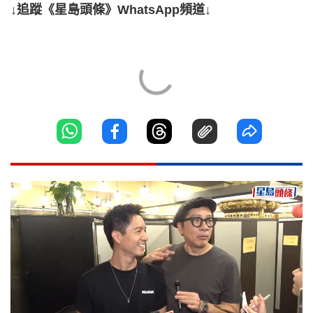
↓追蹤《星島頭條》WhatsApp頻道↓