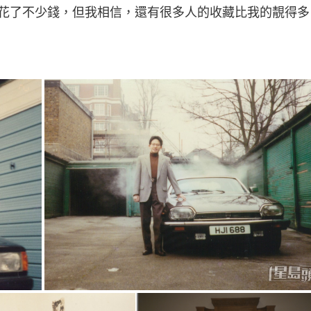
花了不少錢，但我相信，還有很多人的收藏比我的靚得多