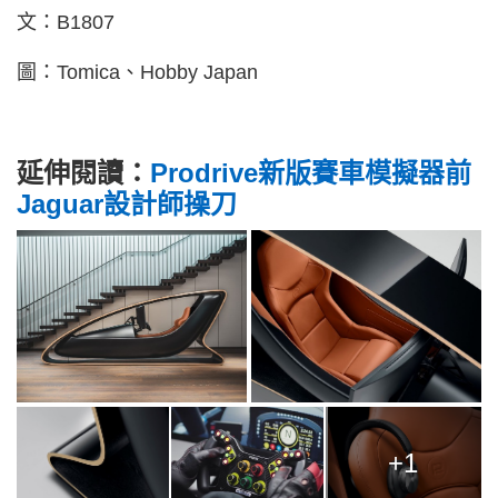
文：B1807
圖：Tomica、Hobby Japan
延伸閱讀：
Prodrive新版賽車模擬器前
Jaguar設計師操刀
+1