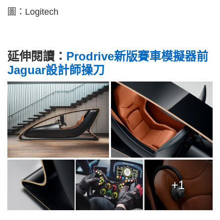
圖：Logitech
延伸閱讀：
Prodrive新版賽車模擬器前
Jaguar設計師操刀
+1