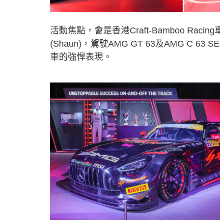
活動焦點，會是香港Craft-Bamboo Rac
(Shaun)，駕駛AMG GT 63及AMG 
車的強悍表現。