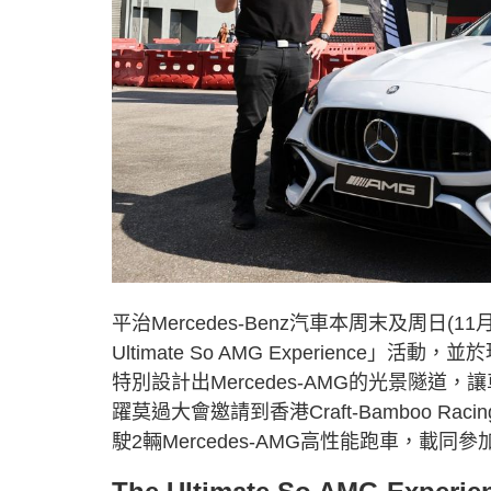
平治Mercedes-Benz汽車本周末及周日(
Ultimate So AMG Experience」
特別設計出Mercedes-AMG的光景隧道，
躍莫過大會邀請到香港Craft-Bamboo 
駛2輛Mercedes-AMG高性能跑車，載同參