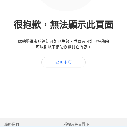
很抱歉，無法顯示此頁面
你點擊進來的連結可能已失效，或頁面可能已被移除
可以到以下網站瀏覽其它內容。
返回主頁
聯絡我們
版權及免責聲明