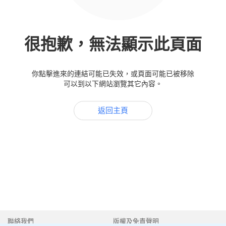
很抱歉，無法顯示此頁面
你點擊進來的連結可能已失效，或頁面可能已被移除
可以到以下網站瀏覽其它內容。
返回主頁
聯絡我們
版權及免責聲明