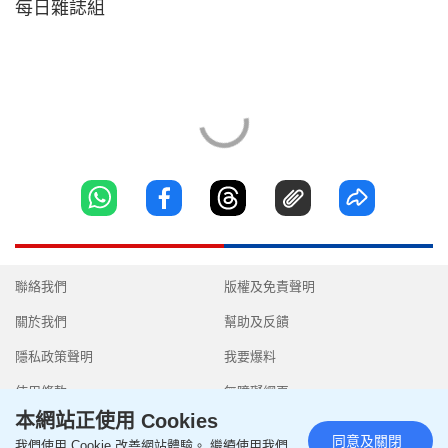
每日雜誌組
聯絡我們
版權及免責聲明
關於我們
幫助及反饋
隱私政策聲明
我要爆料
使用條款
無障礙網頁
本網站正使用 Cookies
同意及關閉
我們使用 Cookie 改善網站體驗。 繼續使用我們