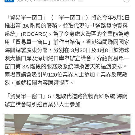
「貿易單一窗口」（「單一窗口」）將於今年5月1日
推出第 3A 階段的服務，並取代現時「道路貨物資料
系統」(ROCARS)。為了令身處大灣區的企業能為轉
用「貿易單一窗口」前作出準備，香港海關聯同國家
海關總署廣東分署，分別在 3月30日及4月8日於港珠
澳大橋口岸及深圳灣口岸舉辦宣講會，介紹貿易單一
窗口第 3A 階段的服務及系統轉換當天的過渡安排。
兩場宣講會吸引約120位業界人士參加，業界反應熱
烈，並就相關內容踴躍提問。
「貿易單一窗口」5.1起取代道路貨物資料系統 海關
辦宣講會吸引逾百業界人士參加