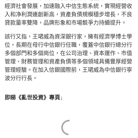
經濟社會發展，加速融入中信生態系統，實現經營收
入和净利潤連創新高，資產負債規模穩步增長，不良
貸款量率雙降，品牌形象和市場競爭力持續提升。
該行又指，王珺威為資深銀行家，擁有經濟學博士學
位，長期在母行中信銀行任職，覆蓋中信銀行總分行
多個部門和多個崗位，在公司治理、資本運作、市值
管理、財務管理和資產負債等多個領域具備豐厚經營
管理經驗。在加入信銀國際前，王珺威為中信銀行寧
波分行行長。
即睇《亂世投資》專頁↓