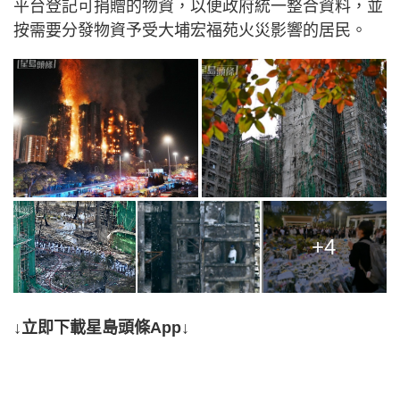
平台登記可捐贈的物資，以便政府統一整合資料，並
按需要分發物資予受大埔宏福苑火災影響的居民。
+4
↓立即下載星島頭條App↓