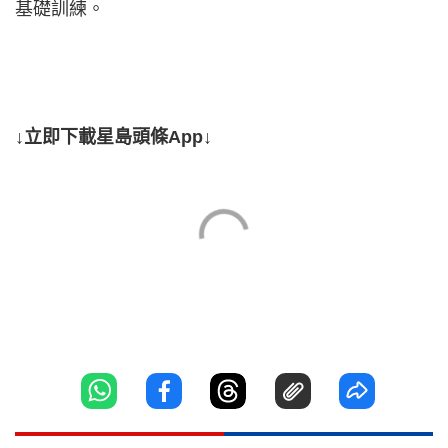
基礎訓練。
↓立即下載星島頭條App↓