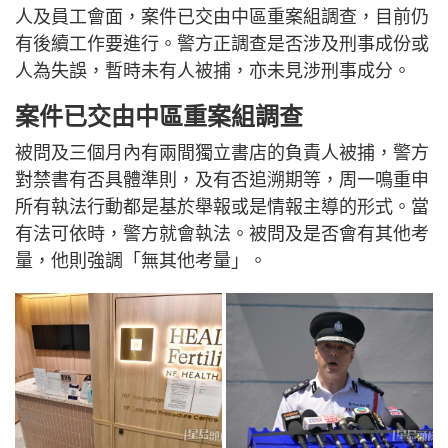
人及員工會面，案件已交由中區重案組調查，目前仍
有後續工作要進行。警方正調查是否涉及刑事成份或
人為失誤，暫時未有人被捕，亦未見涉刑事成分。
案件已交由中區重案組調查
被問及三個月內有兩間獨立書店的負責人被捕，警方
對禁書有否具體準則，及有否追溯期等，周一鳴重申
所有執法行動都是基於舉報或是情報主導的形式。當
有法可依時，警方就會執法。被問及是否會有其他考
量，他則強調「無其他考量」。