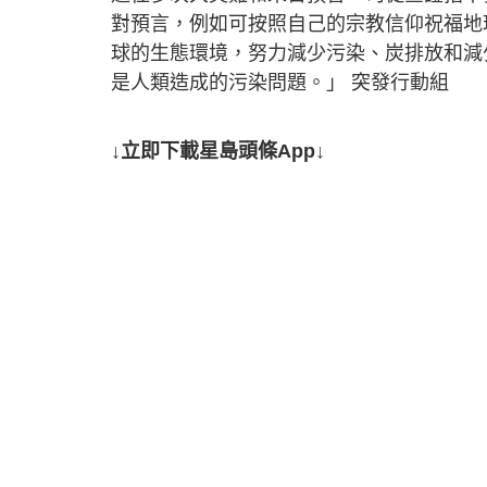
對預言，例如可按照自己的宗教信仰祝福地
球的生態環境，努力減少污染、炭排放和減
是人類造成的污染問題。」 突發行動組
↓立即下載星島頭條App↓