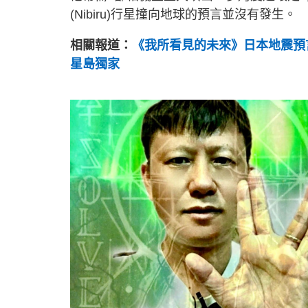
(Nibiru)行星撞向地球的預言並沒有發生。
相關報道：
《我所看見的未來》日本地震預
星島獨家