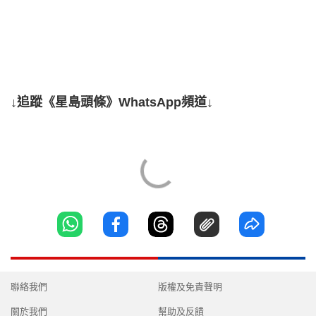
↓追蹤《星島頭條》WhatsApp頻道↓
聯絡我們
版權及免責聲明
關於我們
幫助及反饋