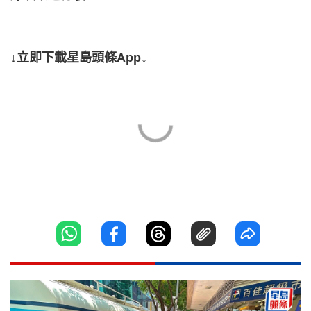
↓立即下載星島頭條App↓