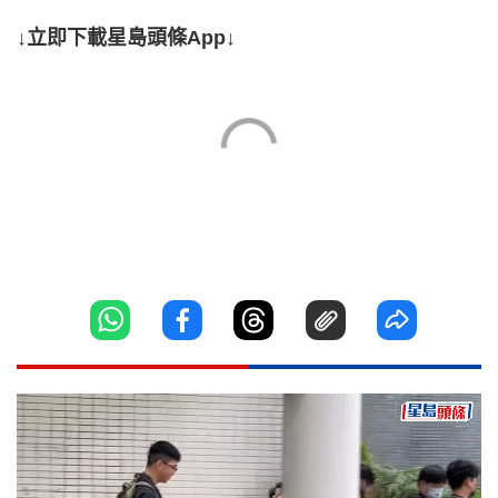
↓立即下載星島頭條App↓