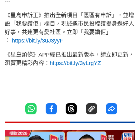
---
《星島申訴王》推出全新項目「區區有申訴」，並增
設「我要讚佢」欄目，現誠邀市民投稿讚揚身邊好人
好事，共建更有愛社區。立即「我要讚佢」
︰
https://bit.ly/3uJ3yyF
《星島頭條》APP經已推出最新版本，請立即更新，
瀏覽更精彩內容：
https://bit.ly/3yLrgYZ