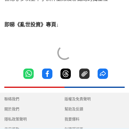
即睇《亂世投資》專頁↓
聯絡我們
版權及免責聲明
關於我們
幫助及反饋
隱私政策聲明
我要爆料