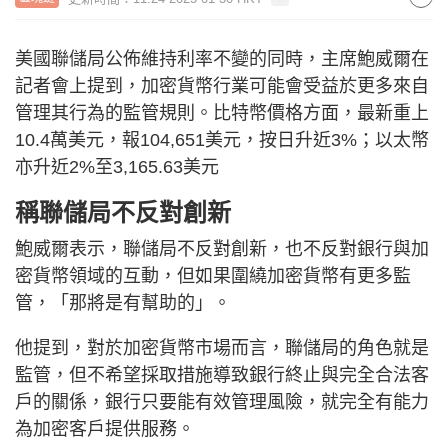
美國聯儲局公佈維持利率不變的同時，主席鮑威爾在
記者會上提到，加密貨幣行業可能會受益於更多來自
管理其行為的監管規則。比特幣價格方面，最新重上
10.4萬美元，報104,651美元，按日升近3%；以太幣
亦升近2%至3,165.63美元
稱聯儲局不反對創新
鮑威爾表示，聯儲局不反對創新，也不反對銀行與加
密貨幣領域的互動，但如果圍繞加密貨幣有更多監
管，「那將是有幫助的」。
他提到，對於加密貨幣市場而言，聯儲局的角色就是
監管，但不希望採取措施導致銀行終止與完全合法客
戶的關係，銀行只要能有效管理風險，就完全有能力
為加密客戶提供服務。