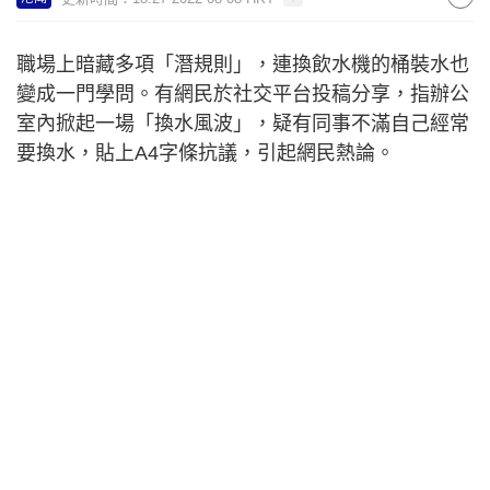
職場上暗藏多項「潛規則」，連換飲水機的桶裝水也
變成一門學問。有網民於社交平台投稿分享，指辦公
室內掀起一場「換水風波」，疑有同事不滿自己經常
要換水，貼上A4字條抗議，引起網民熱論。