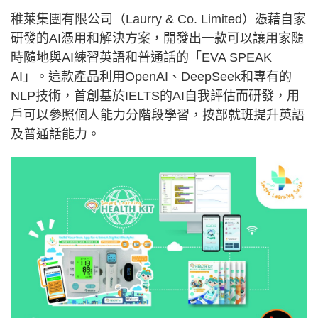
稚萊集團有限公司（Laurry & Co. Limited）憑藉自家
研發的AI憑用和解決方案，開發出一款可以讓用家隨
時隨地與AI練習英語和普通話的「EVA SPEAK
AI」。這款產品利用OpenAI、DeepSeek和專有的
NLP技術，首創基於IELTS的AI自我評估而研發，用
戶可以參照個人能力分階段學習，按部就班提升英語
及普通話能力。