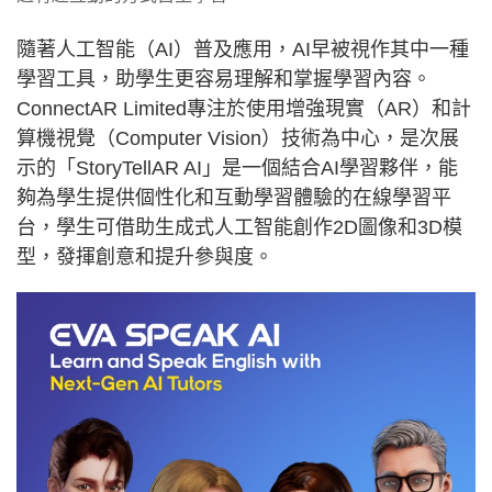
隨著人工智能（AI）普及應用，AI早被視作其中一種
學習工具，助學生更容易理解和掌握學習內容。
ConnectAR Limited專注於使用增強現實（AR）和計
算機視覺（Computer Vision）技術為中心，是次展
示的「StoryTellAR AI」是一個結合AI學習夥伴，能
夠為學生提供個性化和互動學習體驗的在線學習平
台，學生可借助生成式人工智能創作2D圖像和3D模
型，發揮創意和提升參與度。