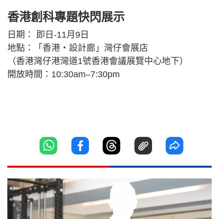
香港創科專題快閃展示
日期： 即日-11月9日
地點：「香港‧設計廊」灣仔會展店
（香港灣仔港灣道1號香港會議展覽中心地下）
開放時間：10:30am–7:30pm