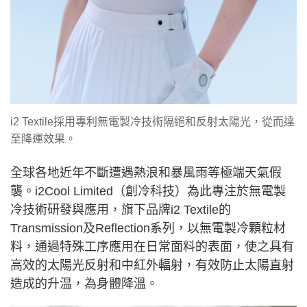
i2 Textile採用專利無電製冷技術隔絕和反射太陽光，從而達
至降運效果。
全球各地近年不斷遭遇熱浪和暴風雨等極端天氣假
襲。i2Cool Limited（創冷科技）為此專注於無電製
冷技術研發與應用，旗下品牌i2 Textile的
Transmission及Reflection系列，以無電製冷顆粒材
料，通過特殊工序應用在日常面料的表面，使之具有
高效的太陽光反射和中紅外輻射，有效防止太陽直射
造成的升温，為身體降溫。