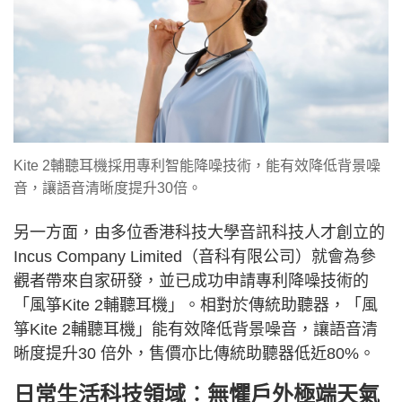
Kite 2輔聽耳機採用專利智能降噪技術，能有效降低背景噪
音，讓語音清晰度提升30倍。
另一方面，由多位香港科技大學音訊科技人才創立的
Incus Company Limited（音科有限公司）就會為參
觀者帶來自家研發，並已成功申請專利降噪技術的
「風箏Kite 2輔聽耳機」。相對於傳統助聽器，「風
箏Kite 2輔聽耳機」能有效降低背景噪音，讓語音清
晰度提升30 倍外，售價亦比傳統助聽器低近80%。
日常生活科技領域︰無懼戶外極端天氣