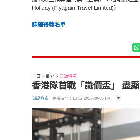
Holiday (Flyagain Travel Limited)）
詳細得獎名單
主頁
推介
活動資訊
香港隊首戰「識價盃」 盡
更新時間：13:32 2026-08-05 HKT
活動資訊