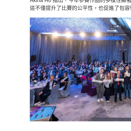
Akina Ho 指出，今年參賽作品的多樣
這不僅提升了比賽的公平性，也促進了包容