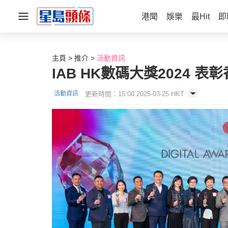
港聞
娛樂
最Hit
即
主頁
推介
活動資訊
IAB HK數碼大獎2024
更新時間：15:00 2025-03-25 HKT
活動資訊