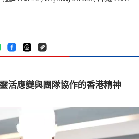
顯靈活應變與團隊協作的香港精神