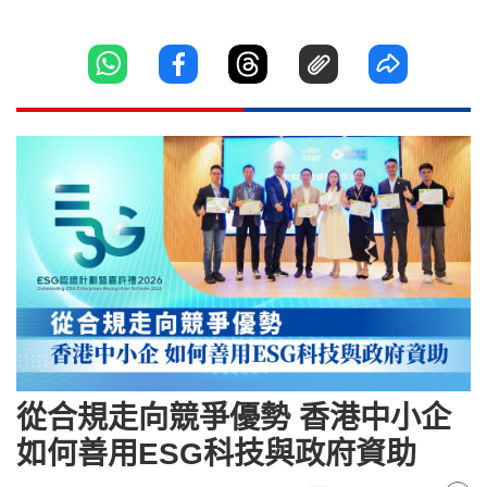
從合規走向競爭優勢 香港中小企
如何善用ESG科技與政府資助