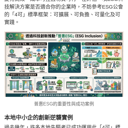
技解決方案是否適合你的企業時，不妨參考ESG公會
的「4可」標準框架：可擴展、可負擔、可量化及可
實踐。
普惠ESG的重要性與成功案例
本地中小企的創新逆襲實例
過去幾年，許多本地先驅者已成功運用此「4可」標