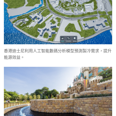
香港迪士尼利用人工智能數碼分析模型預測製冷需求，提升
能源效益。