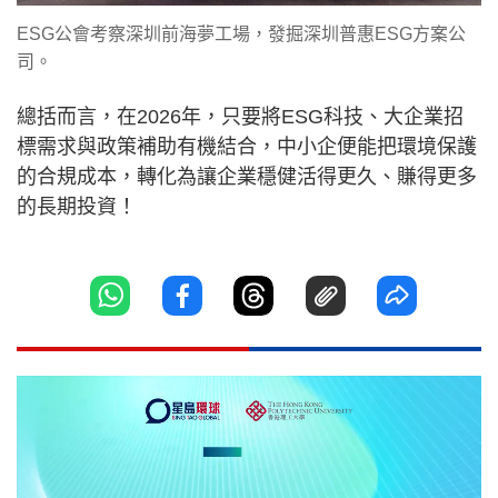
ESG公會考察深圳前海夢工場，發掘深圳普惠ESG方案公
司。
總括而言，在2026年，只要將ESG科技、大企業招
標需求與政策補助有機結合，中小企便能把環境保護
的合規成本，轉化為讓企業穩健活得更久、賺得更多
的長期投資！