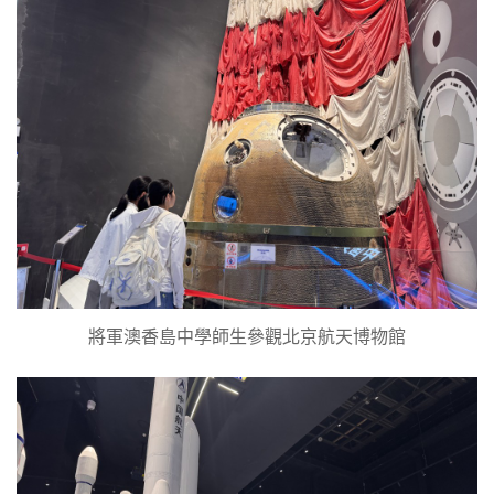
將軍澳香島中學師生參觀北京航天博物館