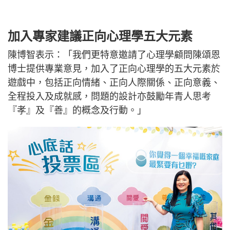
加入專家建議正向心理學五大元素
陳博智表示：「我們更特意邀請了心理學顧問陳頌恩
博士提供專業意見，加入了正向心理學的五大元素於
遊戲中，包括正向情緒、正向人際關係、正向意義、
全程投入及成就感，問題的設計亦鼓勵年青人思考
『孝』及『善』的概念及行動。」