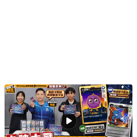
2026-02-09 08:00 HKT
提防騙子