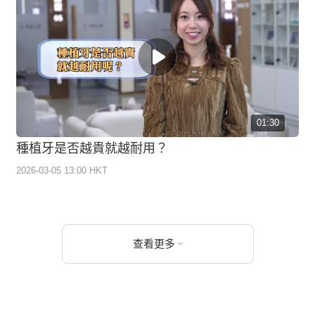
01:30
種植牙是否越貴就越耐用？
2026-03-05 13:00 HKT
查看更多