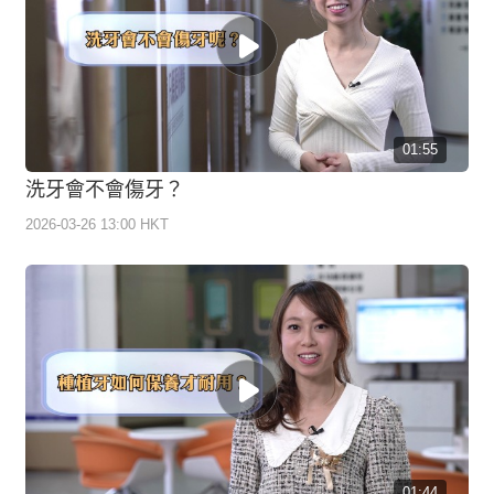
01:55
洗牙會不會傷牙？
2026-03-26 13:00 HKT
01:44