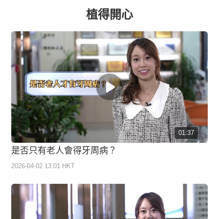
植得開心
01:37
是否只有老人會得牙周病？
2026-04-02 13:01 HKT