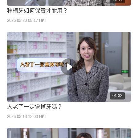
種植牙如何保養才耐用？
2026-03-20 09:17 HKT
01:32
人老了一定會掉牙嗎？
2026-03-13 13:00 HKT