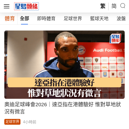
繁
简
體育
全部
即時體育
足球世界
籃球天地
波盤
奧迪足球峰會2026｜達亞指在港體驗好 惟對草地狀
況有微言
4小時前
足球世界