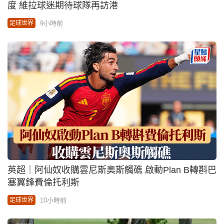
度 維拉球迷期待球隊再訪港
9小時前
足球世界
英超｜阿仙奴收購雲尼斯奧斯觸礁 啟動Plan B轉斟巴
塞翼鋒費倫托利斯
10小時前
足球世界