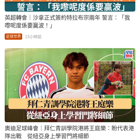
英超轉會｜沙拿正式簽約特拉布宗兩年 誓言：「我
嚟呢度係要贏波！」
13小時前
足球世界
奧迪足球峰會｜拜仁青訓學院港將王庭樂：盼代表港
隊出戰 從紐亞身上學習門將細節