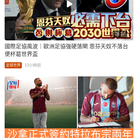
01:37
國際足協風波｜歐洲足協強硬落閘 恩芬天奴不落台
便杯葛世界盃
13小時前
足球世界