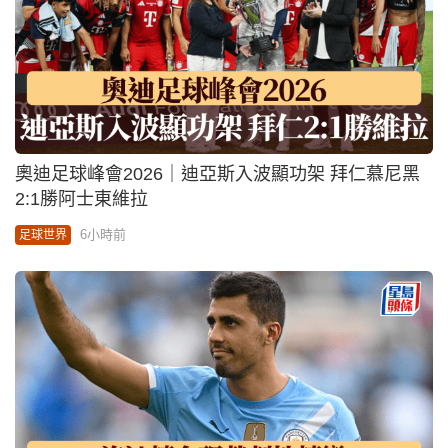
奧迪足球峰會2026｜迪亞斯入波顯功架 拜仁慕尼黑
2:1勝阿士東維拉
6小時前
足球世界