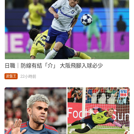
奧迪足球峰會│拜仁啟德公操氣氛熾熱 迪亞斯勁親民
眾將提早繞場為球迷簽名
2026-08-06 20:12 HKT
足球世界