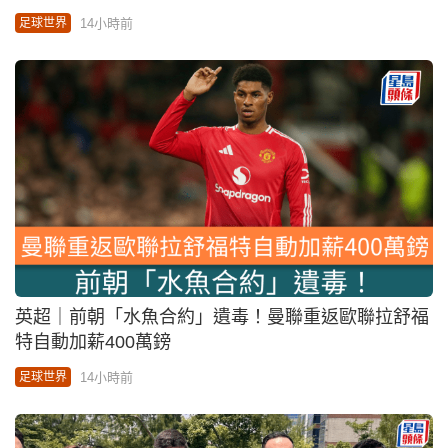
14小時前
足球世界
英超｜前朝「水魚合約」遺毒！曼聯重返歐聯拉舒福
特自動加薪400萬鎊
14小時前
足球世界