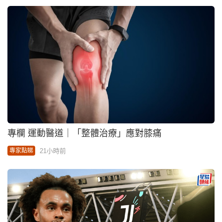
專欄 運動醫道｜「整體治療」應對膝痛
21小時前
專家點睇