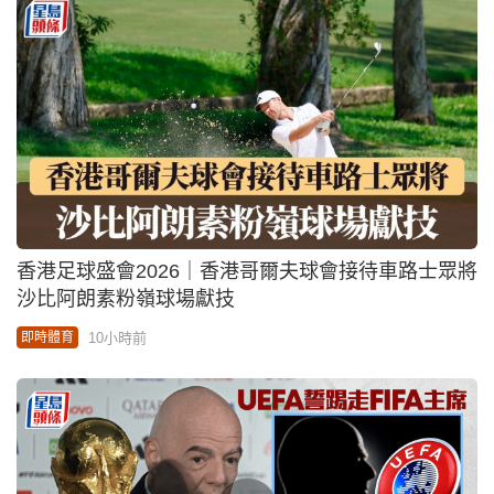
香港足球盛會2026｜香港哥爾夫球會接待車路士眾將
沙比阿朗素粉嶺球場獻技
10小時前
即時體育