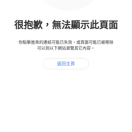
很抱歉，無法顯示此頁面
你點擊進來的連結可能已失效，或頁面可能已被移除
可以到以下網站瀏覽其它內容。
返回主頁