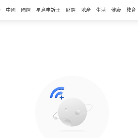
時
中國
國際
星島申訴王
財經
地產
生活
健康
教育