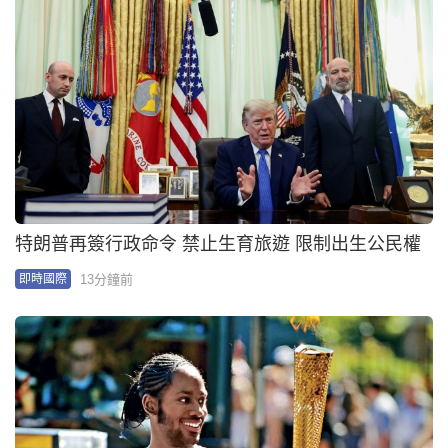
特朗普再簽行政命令 禁止生育旅遊 限制出生公民權
13分鐘前
即時國際