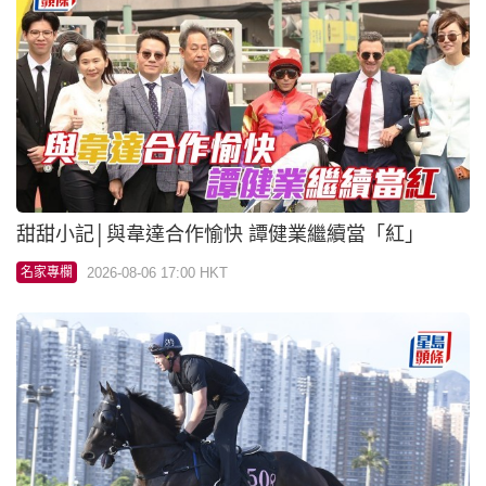
晨光追擊│「光輝歲月」朝氣勃勃
2026-08-06 16:26 HKT
晨操動態