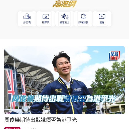
周俊樂期待出戰識價盃為港爭光