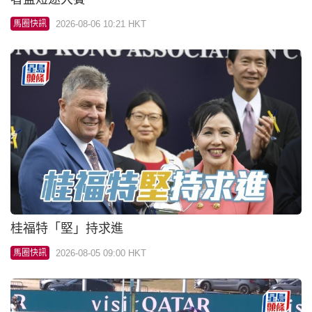
桂福特「堅」持求進
2026-08-05 09:00 HKT
馬圈快訊
馬場浮世繪｜「劇烈氣象」法國兩賽二選一
2026-08-05 06:32 HKT
馬圈快訊