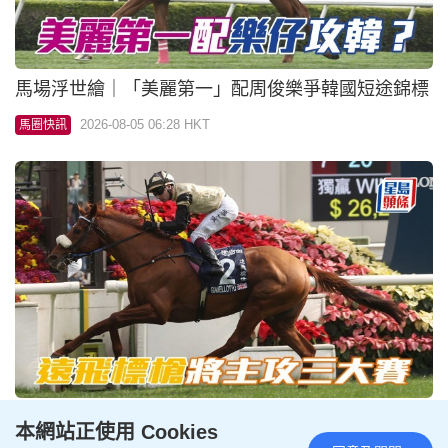
馬場浮世繪｜「遠飛標槍」將主攻三大賽
2026-08-05 06:16 HKT
馬圈快訊
本網站正使用 Cookies