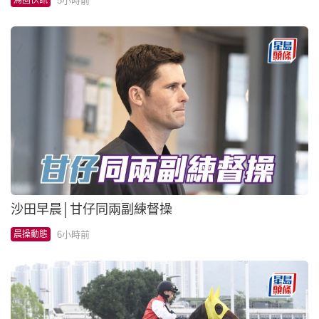
5小時前
馬圈快訊
沙田早晨│甘仔同兩副練督操
6小時前
晨操動態