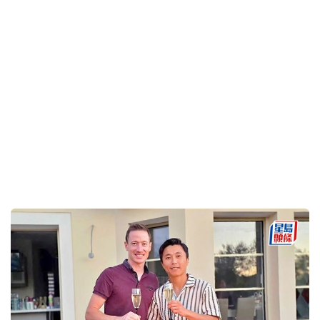
潘明輝賀銘年法國敍舊
9小時前
馬圈快訊