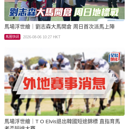
馬場浮世繪｜T O Elvis退出韓國短途錦標 直指育馬
者盃短途大賽
2026-08-06 10:21 HKT
馬圈快訊