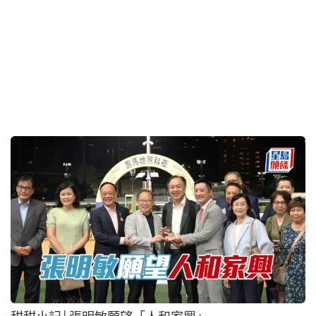
廖康銘真情告白
2026-07-18 16:42 HKT
名家專欄