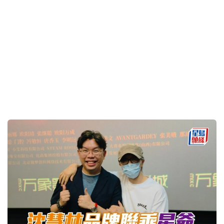
2026-07-15 02:00 HKT
名家專欄
廖事如神│「有財有勢」惡得起
2026-07-15 02:00 HKT
名家專欄