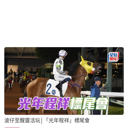
Ian心水│「維港智能」又放到
2026-07-14 10:50 HKT
名家專欄