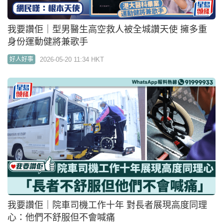
我要讚佢｜院車司機工作十年 對長者展現高度同理
心：他們不舒服但不會喊痛
2026-05-16 08:00 HKT
好人好事