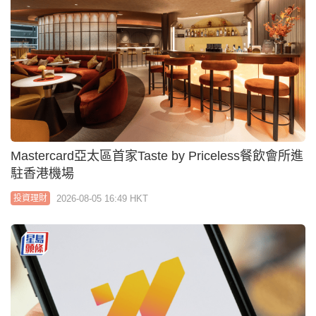
Mastercard亞太區首家Taste by Priceless餐飲會所進
駐香港機場
2026-08-05 16:49 HKT
投資理財