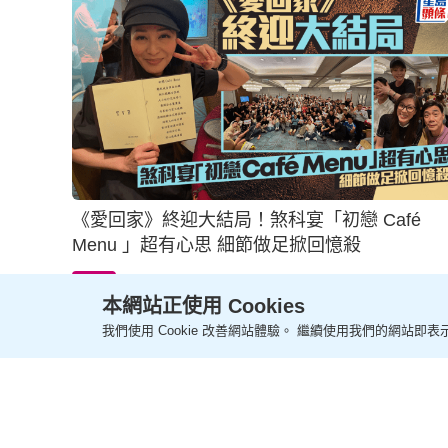
《愛回家》終迎大結局！煞科宴「初戀 Café
Menu 」超有心思 細節做足掀回憶殺
13小時前
影視圈
本網站正使用 Cookies
我們使用 Cookie 改善網站體驗。 繼續使用我們的網站即表示