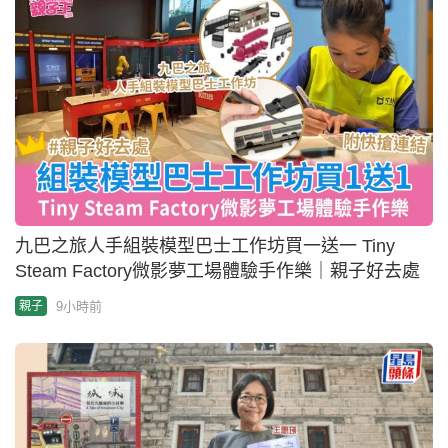
九巴之旅人手組裝模型巴士工作坊買一送一 Tiny
Steam Factory微影夢工場體驗手作樂｜親子好去處
9小時前
親子