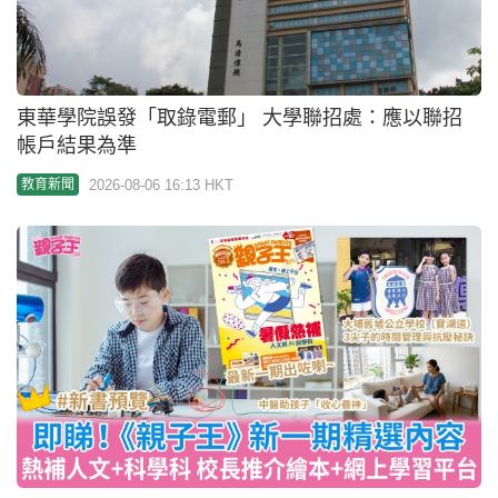
2026-08-06 13:19 HKT
教育新聞
中大發表《策略計劃2026-2030》 設研究生新書院
融入國家科創體系
2026-08-06 13:01 HKT
教育新聞