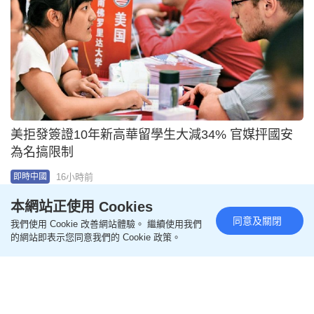
國防科工局原副局長張建華 受賄逾5000萬自首輕判
10年
2026-08-05 12:40 HKT
即時中國
本網站正使用 Cookies
同意及關閉
我們使用 Cookie 改善網站體驗。 繼續使用我們
的網站即表示您同意我們的 Cookie 政策。