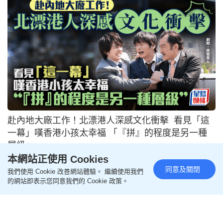
台22歲男大學生赴日當詐騙「跑腿」 呃老婦逾60萬
4度被捕
2026-07-22 07:00 HKT
兩岸熱話
本網站正使用 Cookies
同意及關閉
我們使用 Cookie 改善網站體驗。 繼續使用我們
的網站即表示您同意我們的 Cookie 政策。