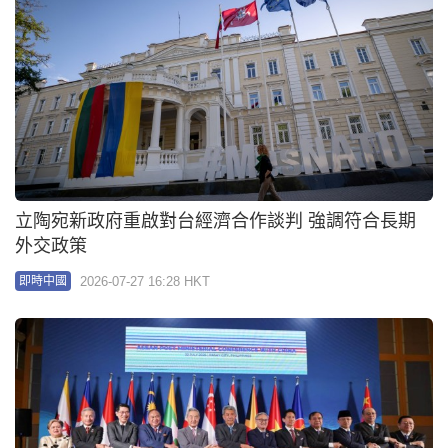
立陶宛新政府重啟對台經濟合作談判 強調符合長期
外交政策
2026-07-27 16:28 HKT
即時中國