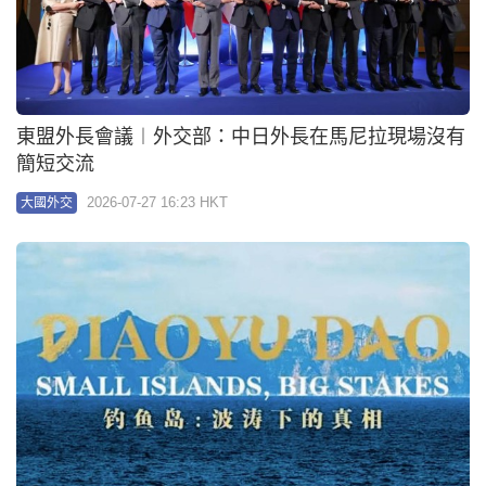
東盟外長會議︱外交部：中日外長在馬尼拉現場沒有
簡短交流
2026-07-27 16:23 HKT
大國外交