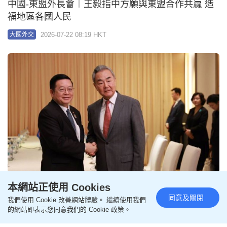
日斥中國軍艦於專屬區射擊訓練威脅航行安全 中方
堅決駁回
2026-07-21 08:40 HKT
大國外交
本網站正使用 Cookies
同意及關閉
我們使用 Cookie 改善網站體驗。 繼續使用我們
的網站即表示您同意我們的 Cookie 政策。