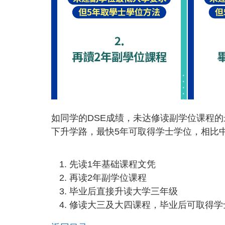
如同学的DSE成绩，未达修读副学位课程的最
下升学路，最快5年可取得学士学位，相比
先读1年基础课程文凭
再读2年副学位课程
毕业后直接升读大学三年级
修读大三及大四课程，毕业后可取得学