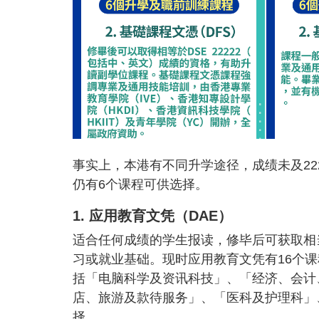
事实上，本港有不同升学途径，成绩未及222
仍有6个课程可供选择。
1. 应用教育文凭（DAE）
适合任何成绩的学生报读，修毕后可获取相当
习或就业基础。现时应用教育文凭有16个
括「电脑科学及资讯科技」、「经济、会计
店、旅游及款待服务」、「医科及护理科」
择。