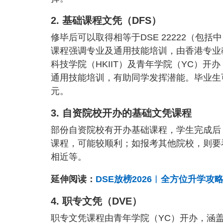
2. 基础课程文凭（DFS）
修毕后可以取得相等于DSE 22222（
课程强调专业及通用技能培训，由香港专业教
科技学院（HKIIT）及青年学院（YC）
通用技能培训，有助同学发挥潜能。毕业生
元。
3. 自资院校开办的基础文凭课程
部份自资院校有开办基础课程，学生完成后
课程，可能较顺利；如报考其他院校，则要
相近等。
延伸阅读：
DSE放榜2026︱全方位升学攻略
4. 职专文凭（DVE）
职专文凭课程由青年学院（YC）开办，涵