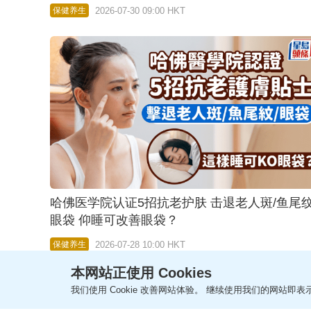
2026-07-30 09:00 HKT
保健养生
哈佛医学院认证5招抗老护肤 击退老人斑/鱼尾纹
眼袋 仰睡可改善眼袋？
2026-07-28 10:00 HKT
保健养生
本网站正使用 Cookies
我们使用 Cookie 改善网站体验。 继续使用我们的网站即表示