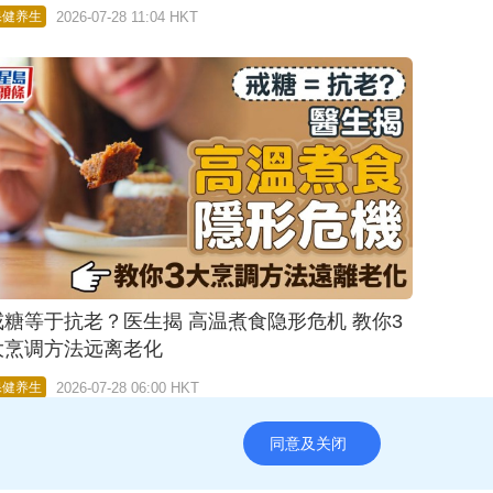
2026-07-28 11:04 HKT
保健养生
戒糖等于抗老？医生揭 高温煮食隐形危机 教你3
大烹调方法远离老化
2026-07-28 06:00 HKT
保健养生
同意及关闭