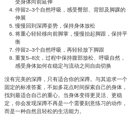
受身体向前延伸
停留2–3个自然呼吸，感受臀部、背部及脚踝的
伸展
慢慢回到深蹲姿势，保持身体放松
将重心轻轻移向前脚掌，慢慢抬起脚跟，保持平
衡
停留2–3个自然呼吸，再轻轻放下脚跟
重复5–8次，过程中保持腹部放松、呼吸自然，
感受身体如何在稳定与流动之间自由切换
没有完美的深蹲，只有适合你的深蹲。与其追求一个
固定的标准答案，不如多花点时间探索自己的身体，
找到最适合自己的重心。当身体变得更灵活、更稳
定，你会发现深蹲不再是一个需要刻意练习的动作，
而是一种自然且轻松的生活能力。