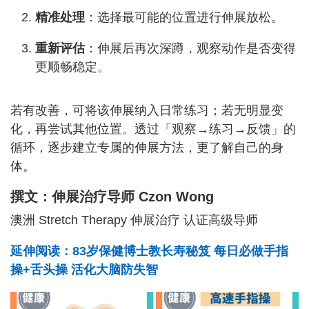
精准处理
：选择最可能的位置进行伸展放松。
重新评估
：伸展后再次深蹲，观察动作是否变得
更顺畅稳定。
若有改善，可将该伸展纳入日常练习；若无明显变
化，再尝试其他位置。透过「观察→练习→反馈」的
循环，逐步建立专属的伸展方法，更了解自己的身
体。
撰文：伸展治疗导师 Czon Wong
澳洲 Stretch Therapy 伸展治疗 认证高级导师
延伸阅读：83岁保健博士教长寿秘笈 每日必做手指
操+舌头操 活化大脑防失智