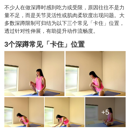
不少人在做深蹲时感到吃力或受限，原因往往不是力
量不足，而是关节灵活性或肌肉柔软度出现问题。大
多数深蹲限制可归结为以下三个常见「卡住」位置，
透过针对性伸展，有助提升动作流畅度。
3个深蹲常见「卡住」位置
+5