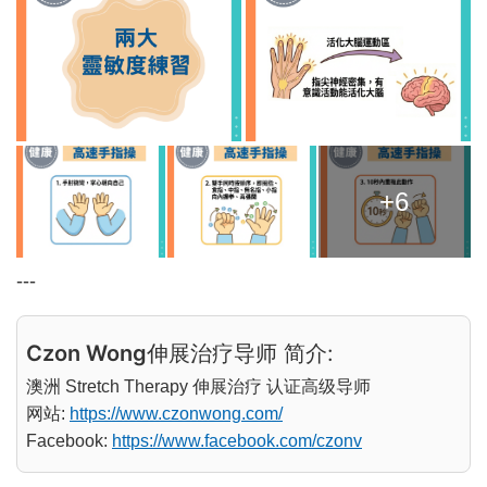
+6
---
Czon Wong
伸展治疗导师 简介:
澳洲 Stretch Therapy 伸展治疗 认证高级导师
网站:
https://www.czonwong.com/
Facebook:
https://www.facebook.com/czonv