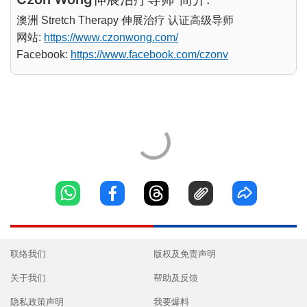
澳洲 Stretch Therapy 伸展治疗 认证高级导师
网站:
https://www.czonwong.com/
Facebook:
https://www.facebook.com/czonv
联络我们
版权及免责声明
关于我们
帮助及反馈
隐私政策声明
我要爆料