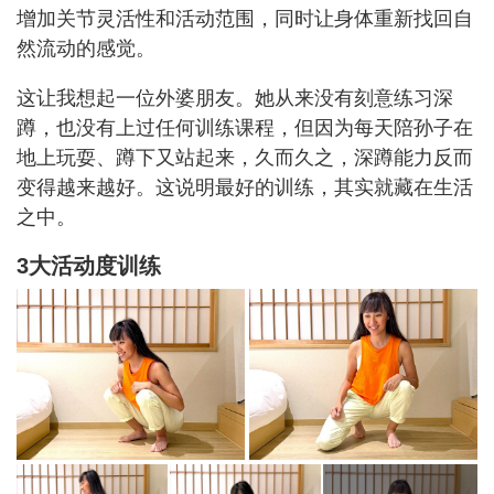
增加关节灵活性和活动范围，同时让身体重新找回自
然流动的感觉。
这让我想起一位外婆朋友。她从来没有刻意练习深
蹲，也没有上过任何训练课程，但因为每天陪孙子在
地上玩耍、蹲下又站起来，久而久之，深蹲能力反而
变得越来越好。这说明最好的训练，其实就藏在生活
之中。
3大活动度训练