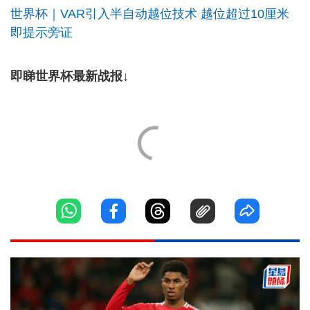
世界杯｜VAR引入半自动越位技术 越位超过10厘米
即提示旁证
即睇世界杯最新战报↓