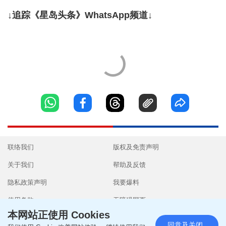
↓追踪《星岛头条》WhatsApp频道↓
联络我们
版权及免责声明
关于我们
帮助及反馈
隐私政策声明
我要爆料
使用条款
无障碍网页
本网站正使用 Cookies
同意及关闭