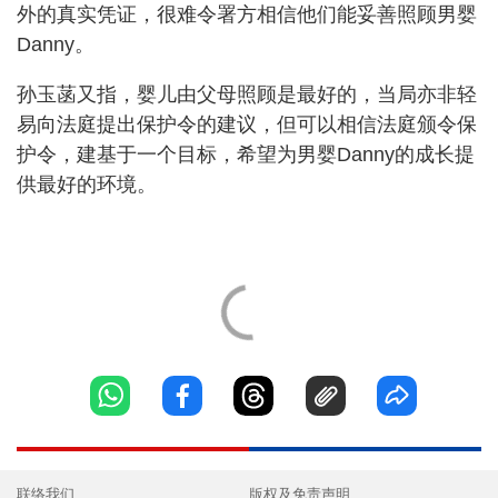
外的真实凭证，很难令署方相信他们能妥善照顾男婴
Danny。
孙玉菡又指，婴儿由父母照顾是最好的，当局亦非轻
易向法庭提出保护令的建议，但可以相信法庭颁令保
护令，建基于一个目标，希望为男婴Danny的成长提
供最好的环境。
联络我们
版权及免责声明