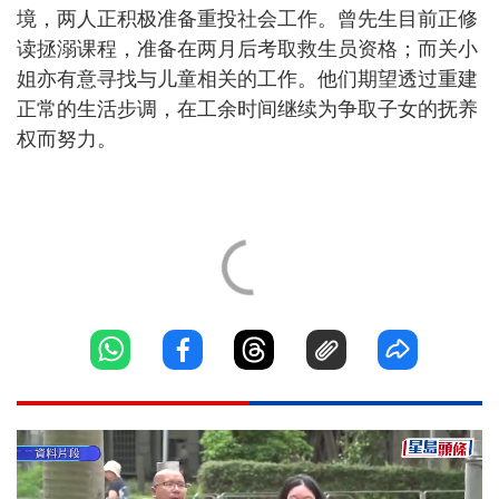
境，两人正积极准备重投社会工作。曾先生目前正修
读拯溺课程，准备在两月后考取救生员资格；而关小
姐亦有意寻找与儿童相关的工作。他们期望透过重建
正常的生活步调，在工余时间继续为争取子女的抚养
权而努力。