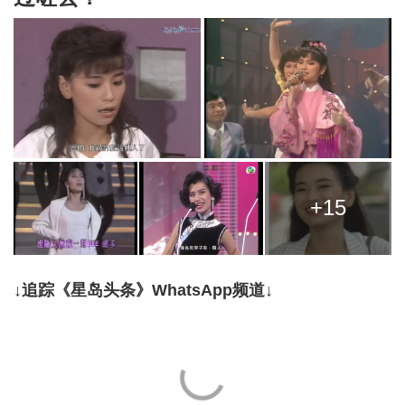
+15
↓追踪《星岛头条》WhatsApp频道↓