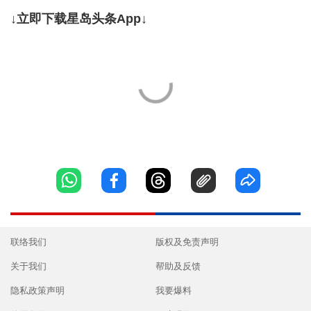
↓立即下载星岛头条App↓
联络我们
版权及免责声明
关于我们
帮助及反馈
隐私政策声明
我要爆料