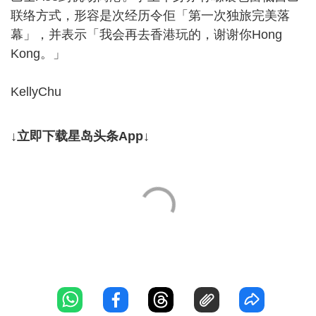
联络方式，形容是次经历令佢「第一次独旅完美落
幕」，并表示「我会再去香港玩的，谢谢你Hong
Kong。」
KellyChu
↓立即下载星岛头条App↓