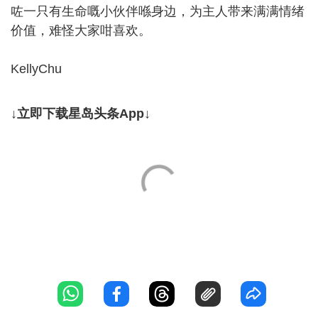
咗一只有生命嘅小伙伴喺身边，为主人带来满满情绪
价值，难怪大家咁喜欢。
KellyChu
↓立即下载星岛头条App↓