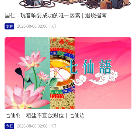
国仁 - 玩音响要成功的唯一因素 | 退烧指南
2026-08-08 02:00 HKT
专栏
七仙羽 - 粗盐不宜放财位 | 七仙语
2026-08-08 02:00 HKT
专栏