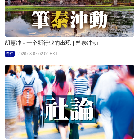
胡慧冲 - 一个新行业的出现 | 笔泰冲动
2026-08-07 02:00 HKT
专栏