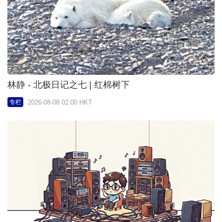
林静 - 北极日记之七 | 红棉树下
2026-08-08 02:00 HKT
专栏