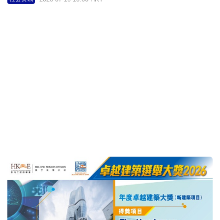
卓越建筑选举大奖2026｜The Henderson ESG策略
引领业界推动可持续发展
2026-07-10 09:30 HKT
社会资讯