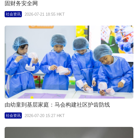
固财务安全网
2026-07-21 18:55 HKT
社会资讯
由幼童到基层家庭：马会构建社区护齿防线
2026-07-20 15:27 HKT
社会资讯