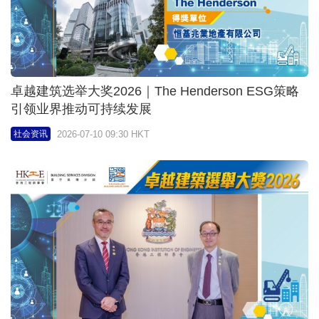
卓越建筑选举大奖2026｜深化ESG及以人为本理念
兼顾科技创新与用者体验
2026-07-10 09:00 HKT
社会资讯