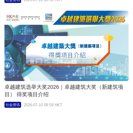
卓越建筑选举大奖2026｜卓越建筑大奖（新建筑项
目） 得奖项目介绍
2026-07-10 08:59 HKT
社会资讯
启发青年未来—公益慈善研究院与香港赛马会慈善信
托基金支持「给孩子们的大师讲堂」香港活动
2026-07-09 14:38 HKT
社会资讯