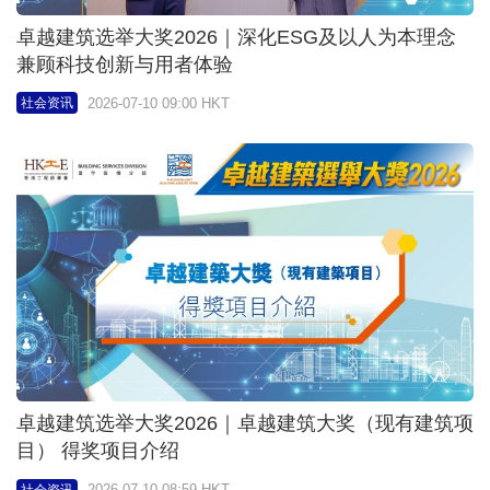
卓越建筑选举大奖2026｜卓越建筑大奖（现有建筑项
目） 得奖项目介绍
2026-07-10 08:59 HKT
社会资讯